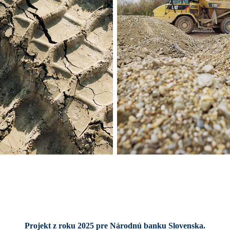
Projekt z roku 2025 pre Národnú banku Slovenska.