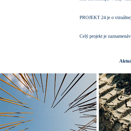
PROJEKT 24 je o vizuálnej 
Celý projekt je zaznamenáv
Aktuá